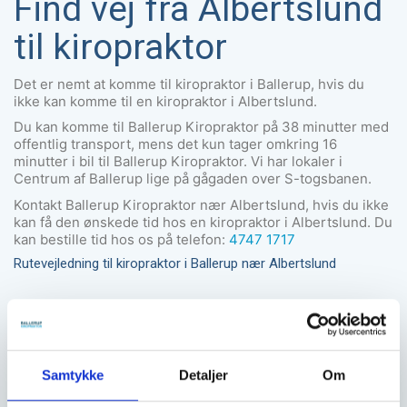
Find vej fra Albertslund
til kiropraktor
Det er nemt at komme til kiropraktor i Ballerup, hvis du
ikke kan komme til en kiropraktor i Albertslund.
Du kan komme til Ballerup Kiropraktor på 38 minutter med
offentlig transport, mens det kun tager omkring 16
minutter i bil til Ballerup Kiropraktor. Vi har lokaler i
Centrum af Ballerup lige på gågaden over S-togsbanen.
Kontakt Ballerup Kiropraktor nær Albertslund, hvis du ikke
kan få den ønskede tid hos en kiropraktor i Albertslund. Du
kan bestille tid hos os på telefon:
4747 1717
Rutevejledning til kiropraktor i Ballerup nær Albertslund
Samtykke
Detaljer
Om