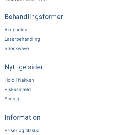
Behandlingsformer
Akupunktur
Laserbehandling
Shockwave
Nyttige sider
Hold i Nakken
Piskesmæld
Slidgigt
Information
Priser og tilskud